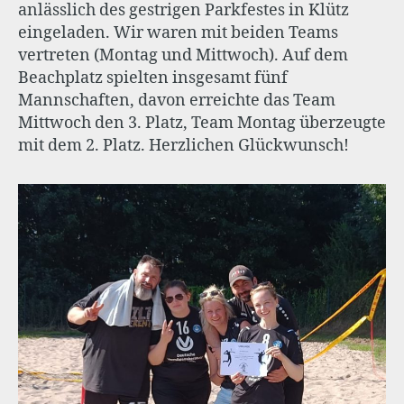
anlässlich des gestrigen Parkfestes in Klütz
eingeladen. Wir waren mit beiden Teams
vertreten (Montag und Mittwoch). Auf dem
Beachplatz spielten insgesamt fünf
Mannschaften, davon erreichte das Team
Mittwoch den 3. Platz, Team Montag überzeugte
mit dem 2. Platz. Herzlichen Glückwunsch!