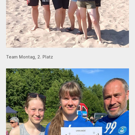
Team Montag, 2. Platz