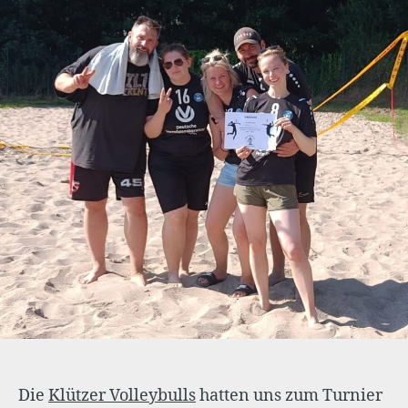
Die
Klützer Volleybulls
hatten uns zum Turnier