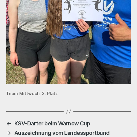
Team Mittwoch, 3. Platz
←
KSV-Darter beim Warnow Cup
→
Auszeichnung vom Landessportbund