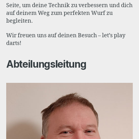
Seite, um deine Technik zu verbessern und dich
auf deinem Weg zum perfekten Wurf zu
begleiten.
Wir freuen uns auf deinen Besuch – let’s play
darts!
Abteilungsleitung