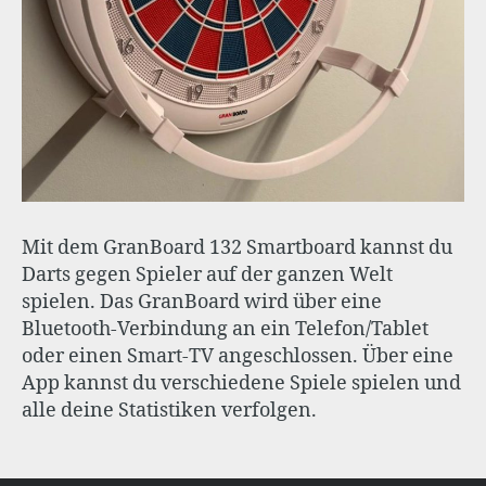
Mit dem GranBoard 132 Smartboard kannst du
Darts gegen Spieler auf der ganzen Welt
spielen. Das GranBoard wird über eine
Bluetooth-Verbindung an ein Telefon/Tablet
oder einen Smart-TV angeschlossen. Über eine
App kannst du verschiedene Spiele spielen und
alle deine Statistiken verfolgen.