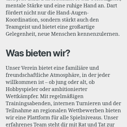
mentale Stärke und eine ruhige Hand an. Dart
fördert nicht nur die Hand-Augen-
Koordination, sondern stärkt auch den
Teamgeist und bietet eine großartige
Gelegenheit, neue Menschen kennenzulernen.
Was bieten wir?
Unser Verein bietet eine familiäre und
freundschaftliche Atmosphäre, in der jeder
willkommen ist – ob jung oder alt, ob
Hobbyspieler oder ambitionierter
Wettkämpfer. Mit regelmäßigen
Trainingsabenden, internen Turnieren und der
Teilnahme an regionalen Wettbewerben bieten
wir eine Plattform für alle Spielniveaus. Unser
erfahrenes Team steht dir mit Rat und Tat zur