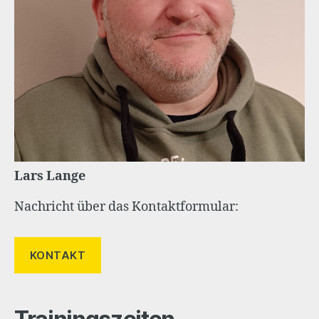
Lars Lange
Nachricht über das Kontaktformular:
KONTAKT