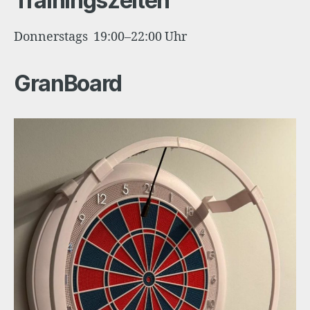
Trainingszeiten
Donnerstags 19:00–22:00 Uhr
GranBoard