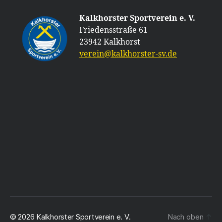
Kalkhorster Sportverein e. V.
Friedensstraße 61
23942 Kalkhorst
verein@kalkhorster-sv.de
© 2026
Kalkhorster Sportverein e. V.
Nach oben
↑