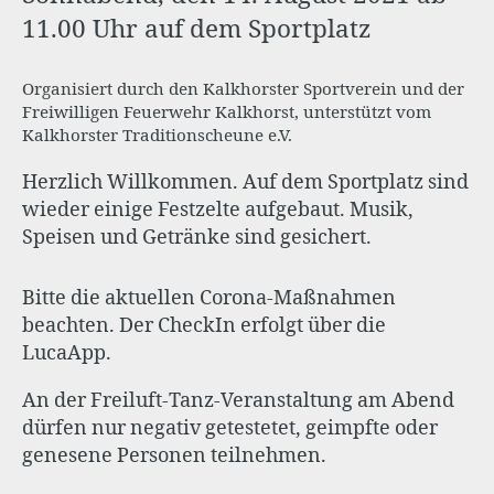
11.00 Uhr auf dem Sportplatz
Organisiert durch den Kalkhorster Sportverein und der
Freiwilligen Feuerwehr Kalkhorst, unterstützt vom
Kalkhorster Traditionscheune e.V.
Herzlich Willkommen. Auf dem Sportplatz sind
wieder einige Festzelte aufgebaut. Musik,
Speisen und Getränke sind gesichert.
Bitte die aktuellen Corona-Maßnahmen
beachten. Der CheckIn erfolgt über die
LucaApp.
An der Freiluft-Tanz-Veranstaltung am Abend
dürfen nur negativ getestetet, geimpfte oder
genesene Personen teilnehmen.