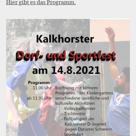
Hier gibt es das Programm.