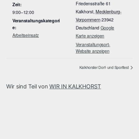
Friedensstraße 61
Zeit:
Kalkhorst
,
Mecklenburg-
9:00–12:00
Vorpommern
23942
Veranstaltungskategori
e:
Deutschland
Google
Arbeitseinsatz
Karte anzeigen
Veranstaltungsort-
Website anzeigen
Kalkhorster Dorf- und Sportfest
Wir sind Teil von
WIR IN KALKHORST