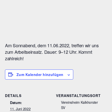
Am Sonnabend, dem 11.06.2022, treffen wir uns
zum Arbeitseinsatz. Dauer: 9–12 Uhr. Kommt
zahlreich!
Zum Kalender hinzufügen
DETAILS
VERANSTALTUNGSORT
Vereinsheim Kalkhorster
Datum:
SV
11. Juni 2022