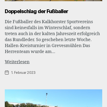
Doppelschlag der Fußballer
Die Fußballer des Kalkhorster Sportvereins
sind keinesfalls im Winterschlaf, sondern
treten auch in der kalten Jahreszeit erfolgreich
das Rundleder. So geschehen letzte Woche.
Hallen-Kreisturnier in Grevesmühlen Das
Herrenteam wurde am…
Doppelschlag
Weiterlesen
der
1. Februar 2023
Veröffentlichungsdatum
Fußballer