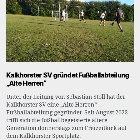
Kalkhorster SV gründet Fußballabteilung
„Alte Herren“
Unter der Leitung von Sebastian Stoll hat der
Kalkhorster SV eine „Alte Herren“-
Fußballabteilung gegründet. Seit August 2022
trifft sich die fußballbegeisterte ältere
Generation donnerstags zum Freizeitkick auf
dem Kalkhorster Sportplatz.